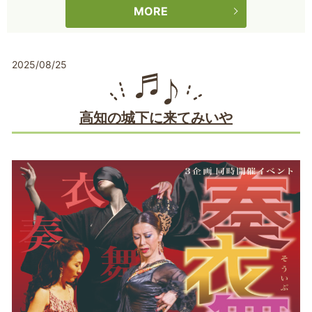
MORE
2025/08/25
高知の城下に来てみいや