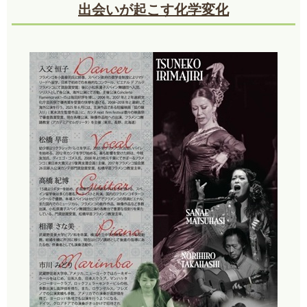
出会いが起こす化学変化