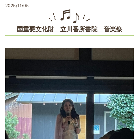
2025/11/05
国重要文化財 立川番所書院 音楽祭