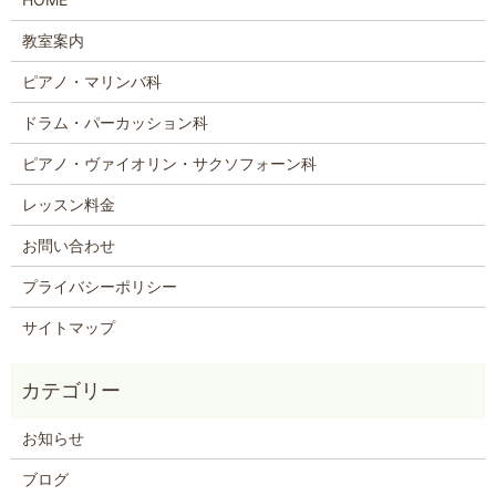
教室案内
ピアノ・マリンバ科
ドラム・パーカッション科
ピアノ・ヴァイオリン・サクソフォーン科
レッスン料金
お問い合わせ
プライバシーポリシー
サイトマップ
お知らせ
ブログ