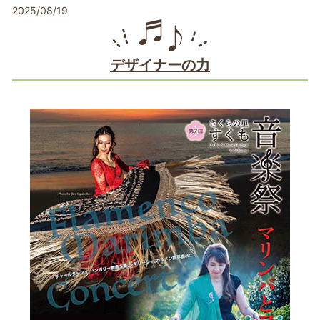
2025/08/19
デザイナーの力