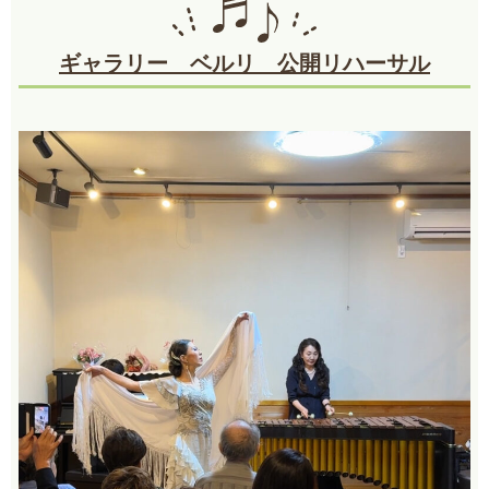
ギャラリー ベルリ 公開リハーサル