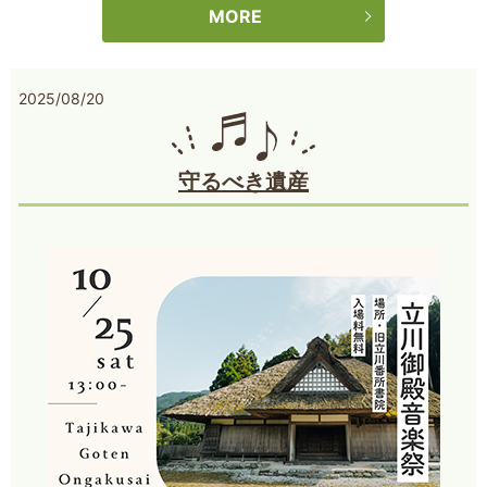
MORE
2025/08/20
守るべき遺産