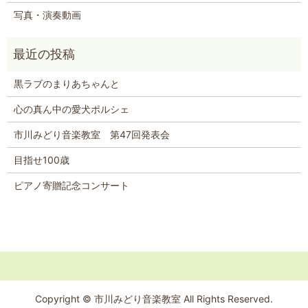
写真・演奏動画
黒ラブのまりあちゃんと
心の真ん中の愛犬ポルシェ
市川みどり音楽教室 第47回発表会
目指せ100歳
ピアノ寄贈記念コンサート
Copyright © 市川みどり音楽教室 All Rights Reserved.