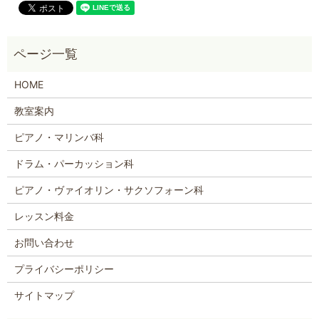
HOME
教室案内
ピアノ・マリンバ科
ドラム・パーカッション科
ピアノ・ヴァイオリン・サクソフォーン科
レッスン料金
お問い合わせ
プライバシーポリシー
サイトマップ