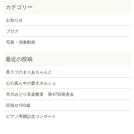
お知らせ
ブログ
写真・演奏動画
黒ラブのまりあちゃんと
心の真ん中の愛犬ポルシェ
市川みどり音楽教室 第47回発表会
目指せ100歳
ピアノ寄贈記念コンサート