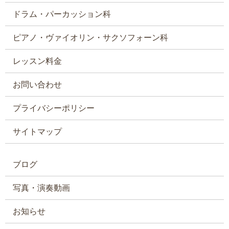
ドラム・パーカッション科
ピアノ・ヴァイオリン・サクソフォーン科
レッスン料金
お問い合わせ
プライバシーポリシー
サイトマップ
ブログ
写真・演奏動画
お知らせ