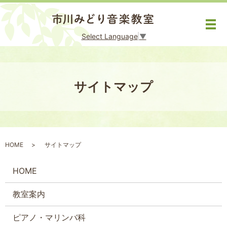
メ
Select Language
▼
サイトマップ
HOME
サイトマップ
HOME
教室案内
ピアノ・マリンバ科