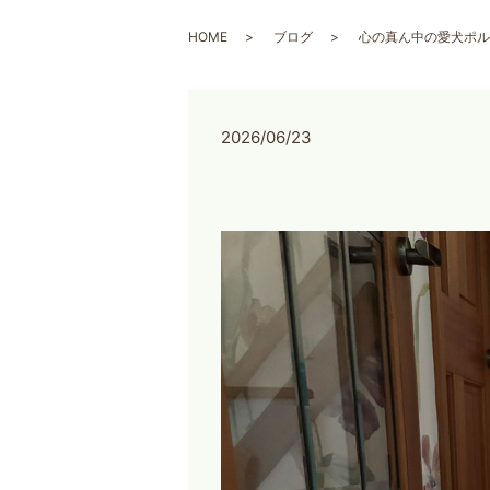
HOME
ブログ
心の真ん中の愛犬ポル
2026/06/23