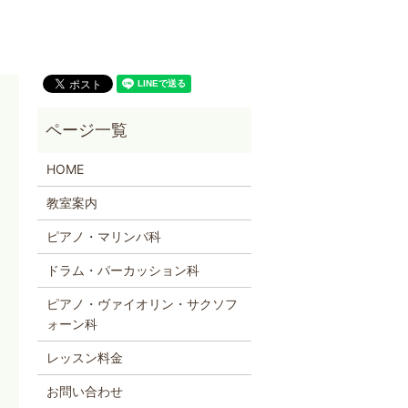
HOME
教室案内
ピアノ・マリンバ科
ドラム・パーカッション科
ピアノ・ヴァイオリン・サクソフ
ォーン科
レッスン料金
お問い合わせ