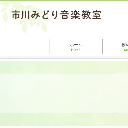
ホーム
教
HOME
Sc