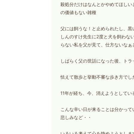
殺処分だけはなんとかやめてほしい
の価値もない雑種
父には飼うな！と止められたし、黒
しんのすけ先生に2度と犬を飼わな
らない私を父が見て、仕方ないなぁ
しばらく父の世話になった後、トラ
怯えて散歩と挙動不審な歩き方でし
11年が経ち、今、消えようとしてい
こんな辛い日が来ることは分かって
悲しみなど・・
いろいろ考えて心を静めようとしま