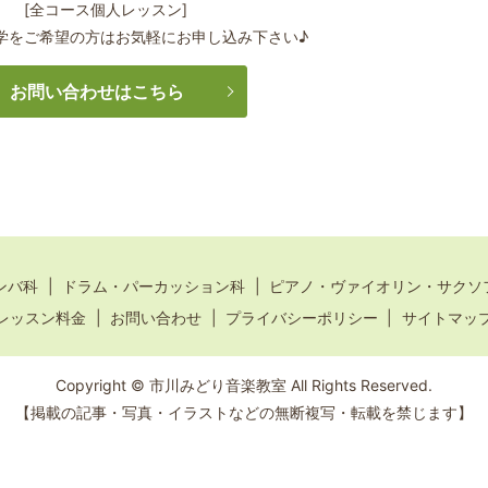
[全コース個人レッスン]
学をご希望の方はお気軽にお申し込み下さい♪
お問い合わせはこちら
ンバ科
ドラム・パーカッション科
ピアノ・ヴァイオリン・サクソ
レッスン料金
お問い合わせ
プライバシーポリシー
サイトマッ
Copyright © 市川みどり音楽教室 All Rights Reserved.
【掲載の記事・写真・イラストなどの無断複写・転載を禁じます】