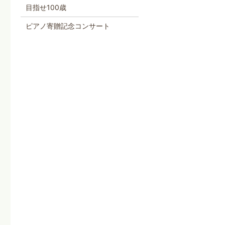
目指せ100歳
ピアノ寄贈記念コンサート