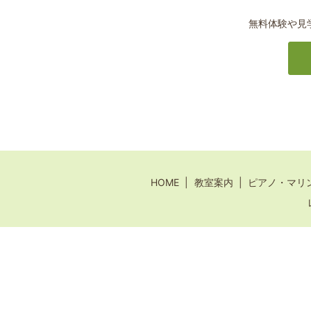
無料体験や見
HOME
教室案内
ピアノ・マリ