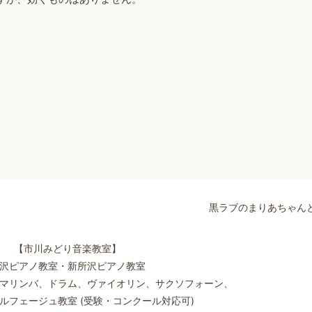
黒ラブのまりあちゃん
【市川みどり音楽教室】
沢ピアノ教室・新所沢ピアノ教室
マリンバ、ドラム、ヴァイオリン、サクソフォーン、
ルフェージュ教室 (受験・コンクール対応可)