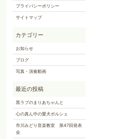
プライバシーポリシー
サイトマップ
お知らせ
ブログ
写真・演奏動画
黒ラブのまりあちゃんと
心の真ん中の愛犬ポルシェ
市川みどり音楽教室 第47回発表
会