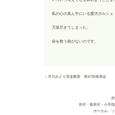
私の心の真ん中にいる愛犬ポルシェ
万策尽きてしまった。
命を救う術がないのです。
市川みどり音楽教室 第47回発表会
所
所沢・新所沢・小手指
ボーカル、ソ