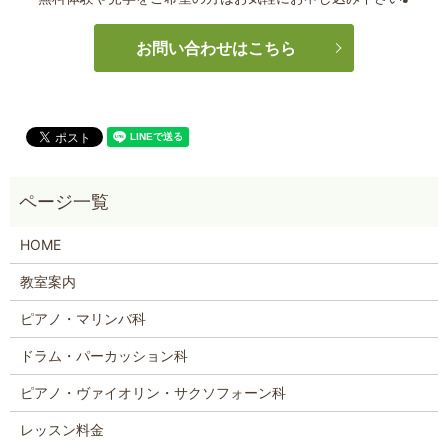
お問い合わせはこちら
HOME
教室案内
ピアノ・マリンバ科
ドラム・パーカッション科
ピアノ・ヴァイオリン・サクソフォーン科
レッスン料金