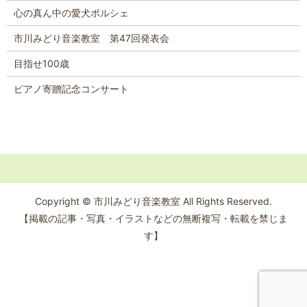
心の真ん中の愛犬ポルシェ
市川みどり音楽教室 第47回発表会
目指せ100歳
ピアノ寄贈記念コンサート
Copyright © 市川みどり音楽教室 All Rights Reserved.
【掲載の記事・写真・イラストなどの無断複写・転載を禁じま
す】