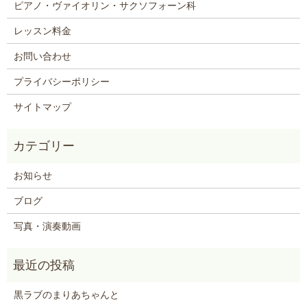
ピアノ・ヴァイオリン・サクソフォーン科
レッスン料金
お問い合わせ
プライバシーポリシー
サイトマップ
お知らせ
ブログ
写真・演奏動画
黒ラブのまりあちゃんと