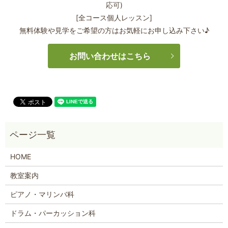
応可)
[全コース個人レッスン]
無料体験や見学をご希望の方はお気軽にお申し込み下さい♪
お問い合わせはこちら
HOME
教室案内
ピアノ・マリンバ科
ドラム・パーカッション科