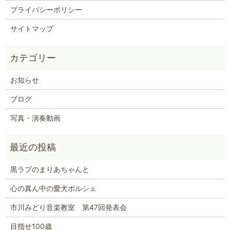
プライバシーポリシー
サイトマップ
お知らせ
ブログ
写真・演奏動画
黒ラブのまりあちゃんと
心の真ん中の愛犬ポルシェ
市川みどり音楽教室 第47回発表会
目指せ100歳