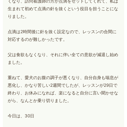
くなり、訪問看護師の方が点滴をセットしてくれて、私は
生まれて初めて点滴の針を抜くという役目を担うことにな
りました。
点滴は2時間後に針を抜く設定なので、レッスンの合間に
対応するのが難しかったです。
父は食欲もなくなり、それに伴い全ての意欲が減退し始め
ました。
重ねて、愛犬のお腹の調子が悪くなり、自分自身も喘息が
悪化し、かなり苦しい2週間でしたが、レッスンが29日で
終わり、お休みになれば、楽になると自分に言い聞かせな
がら、なんとか乗り切りました。
今日は、30日