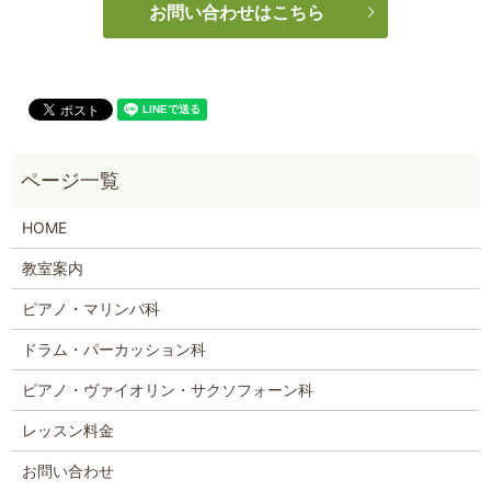
お問い合わせはこちら
HOME
教室案内
ピアノ・マリンバ科
ドラム・パーカッション科
ピアノ・ヴァイオリン・サクソフォーン科
レッスン料金
お問い合わせ