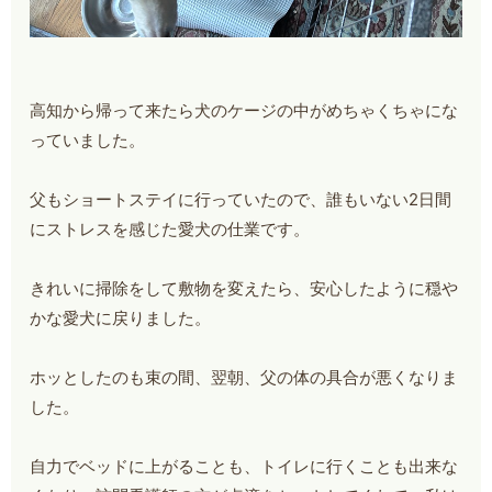
高知から帰って来たら犬のケージの中がめちゃくちゃにな
っていました。
父もショートステイに行っていたので、誰もいない2日間
にストレスを感じた愛犬の仕業です。
きれいに掃除をして敷物を変えたら、安心したように穏や
かな愛犬に戻りました。
ホッとしたのも束の間、翌朝、父の体の具合が悪くなりま
した。
自力でベッドに上がることも、トイレに行くことも出来な