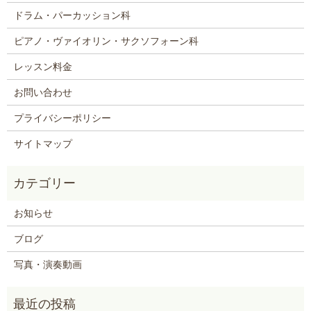
ドラム・パーカッション科
ピアノ・ヴァイオリン・サクソフォーン科
レッスン料金
お問い合わせ
プライバシーポリシー
サイトマップ
お知らせ
ブログ
写真・演奏動画