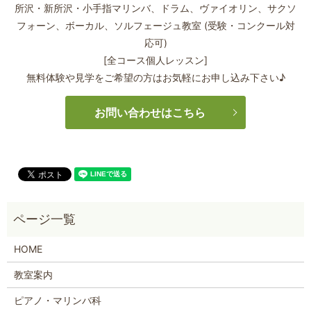
所沢・新所沢・小手指マリンバ、ドラム、ヴァイオリン、サクソ
フォーン、
ボーカル、ソルフェージュ教室 (受験・コンクール対
応可)
[全コース個人レッスン]
無料体験や見学をご希望の方はお気軽にお申し込み下さい♪
お問い合わせはこちら
HOME
教室案内
ピアノ・マリンバ科