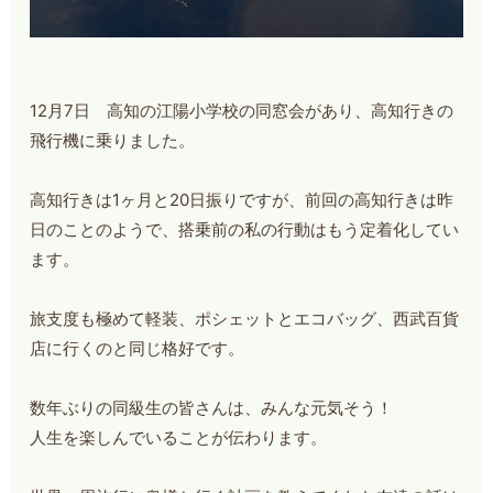
12月7日 高知の江陽小学校の同窓会があり、高知行きの
飛行機に乗りました。
高知行きは1ヶ月と20日振りですが、前回の高知行きは昨
日のことのようで、搭乗前の私の行動はもう定着化してい
ます。
旅支度も極めて軽装、ポシェットとエコバッグ、西武百貨
店に行くのと同じ格好です。
数年ぶりの同級生の皆さんは、みんな元気そう！
人生を楽しんでいることが伝わります。