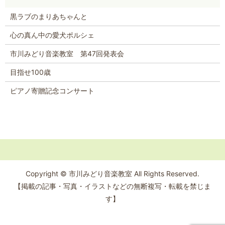
黒ラブのまりあちゃんと
心の真ん中の愛犬ポルシェ
市川みどり音楽教室 第47回発表会
目指せ100歳
ピアノ寄贈記念コンサート
Copyright © 市川みどり音楽教室 All Rights Reserved.
【掲載の記事・写真・イラストなどの無断複写・転載を禁じま
す】