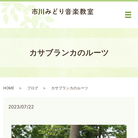
メ
カサブランカのルーツ
HOME
ブログ
カサブランカのルーツ
2023/07/22