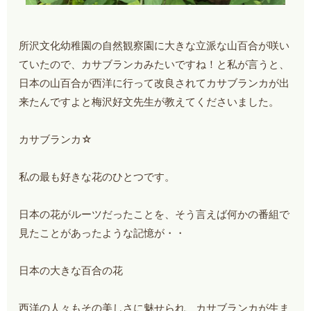
所沢文化幼稚園の自然観察園に大きな立派な山百合が咲い
ていたので、カサブランカみたいですね！と私が言うと、
日本の山百合が西洋に行って改良されてカサブランカが出
来たんですよと梅沢好文先生が教えてくださいました。
カサブランカ☆
私の最も好きな花のひとつです。
日本の花がルーツだったことを、そう言えば何かの番組で
見たことがあったような記憶が・・
日本の大きな百合の花
西洋の人々もその美しさに魅せられ、カサブランカが生ま