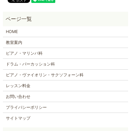
HOME
教室案内
ピアノ・マリンバ科
ドラム・パーカッション科
ピアノ・ヴァイオリン・サクソフォーン科
レッスン料金
お問い合わせ
プライバシーポリシー
サイトマップ