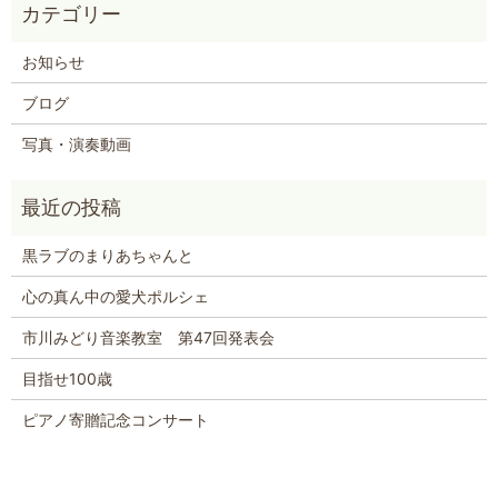
お知らせ
ブログ
写真・演奏動画
黒ラブのまりあちゃんと
心の真ん中の愛犬ポルシェ
市川みどり音楽教室 第47回発表会
目指せ100歳
ピアノ寄贈記念コンサート