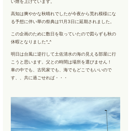
い煙を上げています。
高知は爽やかな秋晴れでしたが今夜から荒れ模様にな
る予想に伴い華の祭典は11月3日に延期されました。
この企画のために数日を取っていたので図らずも秋の
休暇となりました^_^
明日は台風に逆行して土佐清水の海の見える部屋に行
こうと思います。父との時間は場所を選びません！
車の中でも、古民家でも、海でもどこでもいいので
す、、共に過ごせれば・・・