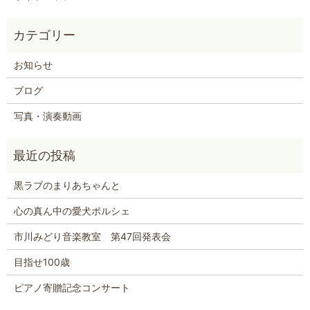
お知らせ
ブログ
写真・演奏動画
黒ラブのまりあちゃんと
心の真ん中の愛犬ポルシェ
市川みどり音楽教室 第47回発表会
目指せ100歳
ピアノ寄贈記念コンサート