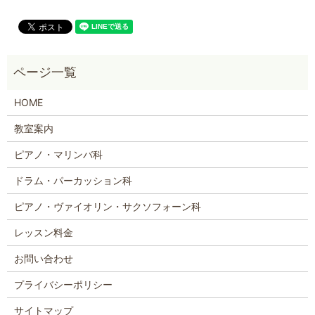
HOME
教室案内
ピアノ・マリンバ科
ドラム・パーカッション科
ピアノ・ヴァイオリン・サクソフォーン科
レッスン料金
お問い合わせ
プライバシーポリシー
サイトマップ