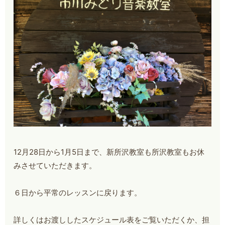
12月28日から1月5日まで、新所沢教室も所沢教室もお休
みさせていただきます。
６日から平常のレッスンに戻ります。
詳しくはお渡ししたスケジュール表をご覧いただくか、担