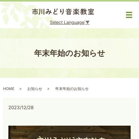
メ
Select Language
▼
年末年始のお知らせ
HOME
お知らせ
年末年始のお知らせ
2023/12/28