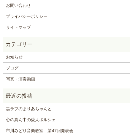
お問い合わせ
プライバシーポリシー
サイトマップ
お知らせ
ブログ
写真・演奏動画
黒ラブのまりあちゃんと
心の真ん中の愛犬ポルシェ
市川みどり音楽教室 第47回発表会