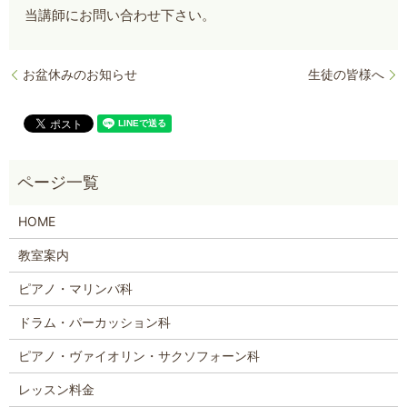
当講師にお問い合わせ下さい。
お盆休みのお知らせ
生徒の皆様へ
HOME
教室案内
ピアノ・マリンバ科
ドラム・パーカッション科
ピアノ・ヴァイオリン・サクソフォーン科
レッスン料金