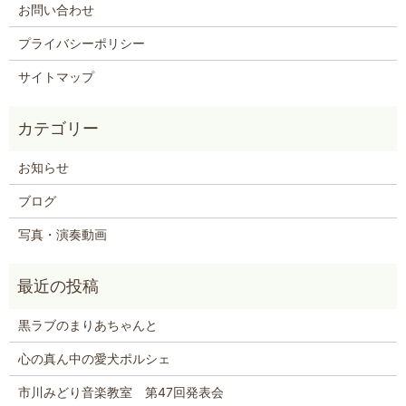
お問い合わせ
プライバシーポリシー
サイトマップ
お知らせ
ブログ
写真・演奏動画
黒ラブのまりあちゃんと
心の真ん中の愛犬ポルシェ
市川みどり音楽教室 第47回発表会