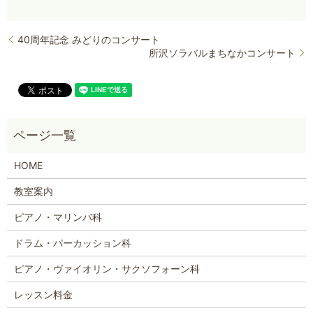
40周年記念 みどりのコンサート
所沢ソラバルまちなかコンサート
HOME
教室案内
ピアノ・マリンバ科
ドラム・パーカッション科
ピアノ・ヴァイオリン・サクソフォーン科
レッスン料金