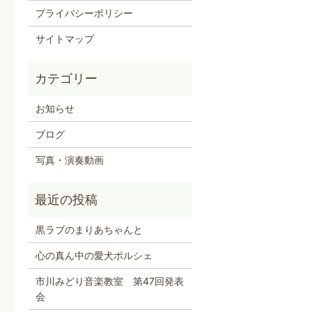
プライバシーポリシー
サイトマップ
お知らせ
ブログ
写真・演奏動画
黒ラブのまりあちゃんと
心の真ん中の愛犬ポルシェ
市川みどり音楽教室 第47回発表
会