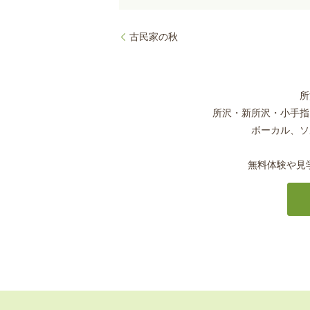
古民家の秋
所
所沢・新所沢・小手指
ボーカル、ソ
無料体験や見