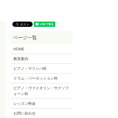
HOME
教室案内
ピアノ・マリンバ科
ドラム・パーカッション科
ピアノ・ヴァイオリン・サクソフ
ォーン科
レッスン料金
お問い合わせ