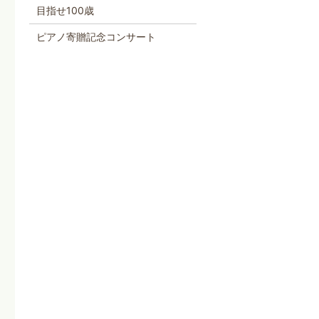
目指せ100歳
ピアノ寄贈記念コンサート