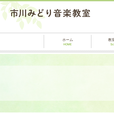
ホーム
教
HOME
Sc