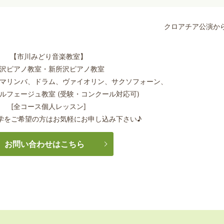
クロアチア公演か
【市川みどり音楽教室】
沢ピアノ教室・新所沢ピアノ教室
マリンバ、ドラム、ヴァイオリン、サクソフォーン、
ルフェージュ教室 (受験・コンクール対応可)
[全コース個人レッスン]
学をご希望の方はお気軽にお申し込み下さい♪
お問い合わせはこちら