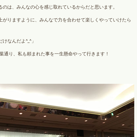
るのは、みんなの心を感じ取れているからだと思います。
上がりますように、みんなで力を合わせて楽しくやっていけたら
けなんだよ^_^」
言葉通り、私も頼まれた事を一生懸命やって行きます！