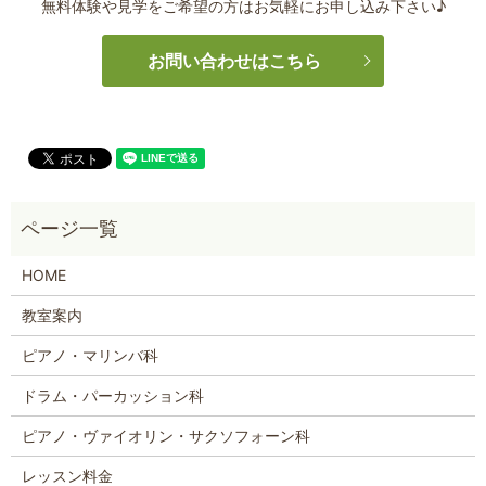
無料体験や見学をご希望の方はお気軽にお申し込み下さい♪
お問い合わせはこちら
HOME
教室案内
ピアノ・マリンバ科
ドラム・パーカッション科
ピアノ・ヴァイオリン・サクソフォーン科
レッスン料金