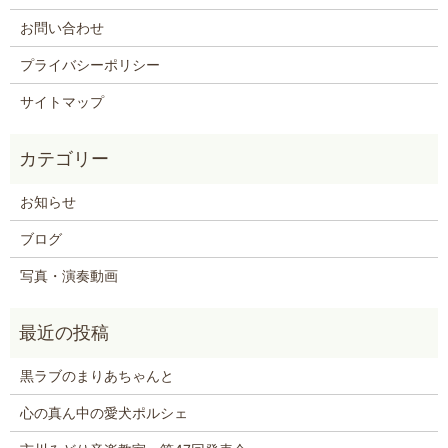
お問い合わせ
プライバシーポリシー
サイトマップ
お知らせ
ブログ
写真・演奏動画
黒ラブのまりあちゃんと
心の真ん中の愛犬ポルシェ