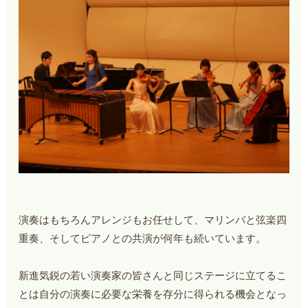
演奏はもちろんアレンジもお任せして、マリンバと弦楽四
重奏、そしてピアノとの共演が何年も続いています。
新進気鋭の若い演奏家の皆さんと同じステージに立てるこ
とは自分の演奏に必要な栄養を存分に得られる機会となっ