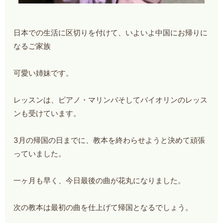
日本での生活に区切りを付けて、いよいよ中国にお帰りに
なるご家族
可愛い姉妹です。
レッスンは、ピアノ・マリンバそしてバイオリンのレッス
ンも受けています。
3月の帰国の日までに、教本を終わらせようと決めて頑張
っていました。
一ヶ月も早く、今日最後の曲が花丸になりました。
次の教本は最初の曲を仕上げて帰国となるでしょう。