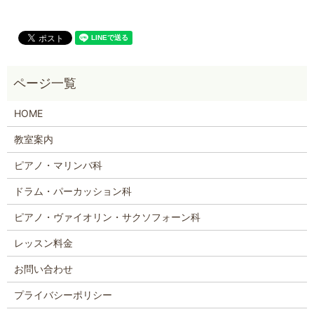
HOME
教室案内
ピアノ・マリンバ科
ドラム・パーカッション科
ピアノ・ヴァイオリン・サクソフォーン科
レッスン料金
お問い合わせ
プライバシーポリシー