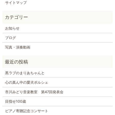
サイトマップ
お知らせ
ブログ
写真・演奏動画
黒ラブのまりあちゃんと
心の真ん中の愛犬ポルシェ
市川みどり音楽教室 第47回発表会
目指せ100歳
ピアノ寄贈記念コンサート