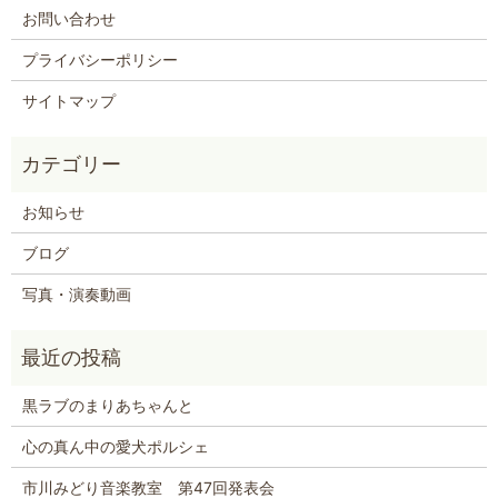
お問い合わせ
プライバシーポリシー
サイトマップ
お知らせ
ブログ
写真・演奏動画
黒ラブのまりあちゃんと
心の真ん中の愛犬ポルシェ
市川みどり音楽教室 第47回発表会