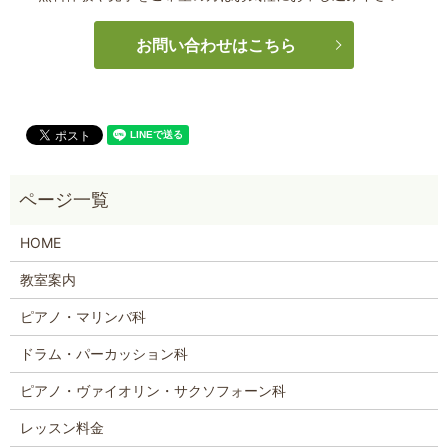
お問い合わせはこちら
HOME
教室案内
ピアノ・マリンバ科
ドラム・パーカッション科
ピアノ・ヴァイオリン・サクソフォーン科
レッスン料金