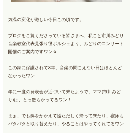
気温の変化が激しい今日この頃です。
ブログをご覧くださっている皆さまへ、私こと市川みどり
音楽教室代表見張り役ポルシェより、みどりのコンサート
開催のご案内ですワン☆
この家に保護されて8年、音楽の聞こえない日はほとんど
なかったワン
年に一度の発表会が近づいて来たようで、ママ(市川みど
り)は、とっ散らかってるワン！
まぁ、でも餌をかかえて慌ただしく帰って来たり、寝床も
バタバタと取り替えたり、やることはやってくれてるワン