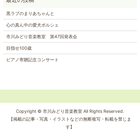
黒ラブのまりあちゃんと
心の真ん中の愛犬ポルシェ
市川みどり音楽教室 第47回発表会
目指せ100歳
ピアノ寄贈記念コンサート
Copyright © 市川みどり音楽教室 All Rights Reserved.
【掲載の記事・写真・イラストなどの無断複写・転載を禁じま
す】