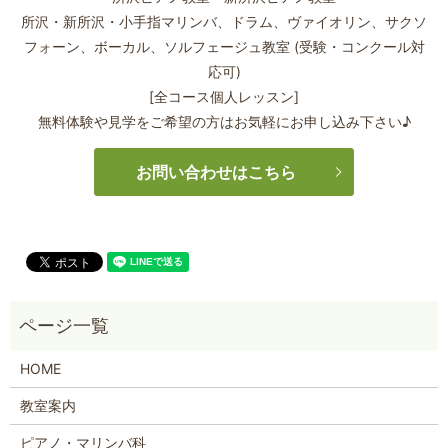
所沢・新所沢・小手指マリンバ、ドラム、ヴァイオリン、サクソ
フォーン、
ボーカル、ソルフェージュ教室 (受験・コンクール対
応可)
[全コース個人レッスン]
無料体験や見学をご希望の方はお気軽にお申し込み下さい♪
お問い合わせはこちら
HOME
教室案内
ピアノ・マリンバ科