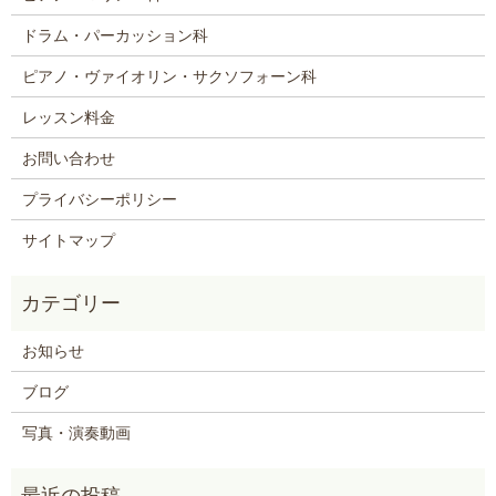
ドラム・パーカッション科
ピアノ・ヴァイオリン・サクソフォーン科
レッスン料金
お問い合わせ
プライバシーポリシー
サイトマップ
お知らせ
ブログ
写真・演奏動画