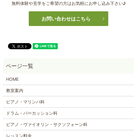
無料体験や見学をご希望の方はお気軽にお申し込み下さい♪
お問い合わせはこちら
HOME
教室案内
ピアノ・マリンバ科
ドラム・パーカッション科
ピアノ・ヴァイオリン・サクソフォーン科
レッスン料金