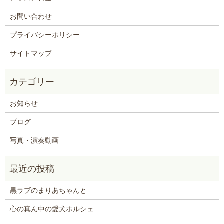
お問い合わせ
プライバシーポリシー
サイトマップ
お知らせ
ブログ
写真・演奏動画
黒ラブのまりあちゃんと
心の真ん中の愛犬ポルシェ