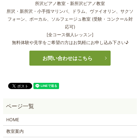
所沢ピアノ教室・新所沢ピアノ教室
所沢・新所沢・小手指マリンバ、ドラム、ヴァイオリン、サクソ
フォーン、
ボーカル、ソルフェージュ教室 (受験・コンクール対
応可)
[全コース個人レッスン]
無料体験や見学をご希望の方はお気軽にお申し込み下さい♪
お問い合わせはこちら
HOME
教室案内