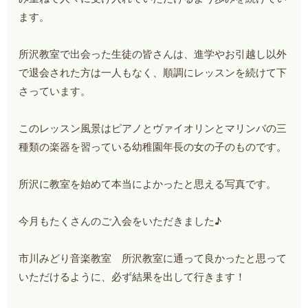
ます。
所沢教室で出会った生徒の皆さんは、進学やお引越し以外
で退会された方は一人もなく、順調にレッスンを続けて下
さっています。
このレッスン風景はピアノとヴァイオリンとマリンバの三
種類の楽器を習っている幼稚園年長の女の子のものです。
所沢に教室を始めて本当によかったと思える写真です。
今月もたくさんのご入会をいただきました♪
市川みどり音楽教室 所沢教室に通って良かったと思って
いただけるように、必ず結果を出して行きます！