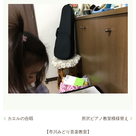
カエルの合唱
所沢ピアノ教室模様替え
【市川みどり音楽教室】