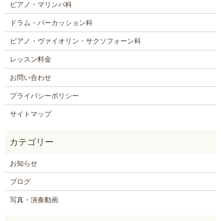
ピアノ・マリンバ科
ドラム・パーカッション科
ピアノ・ヴァイオリン・サクソフォーン科
レッスン料金
お問い合わせ
プライバシーポリシー
サイトマップ
お知らせ
ブログ
写真・演奏動画