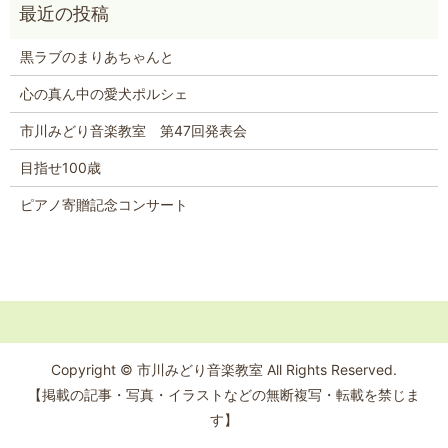
黒ラブのまりあちゃんと
心の真ん中の愛犬ポルシェ
市川みどり音楽教室 第47回発表会
目指せ100歳
ピアノ寄贈記念コンサート
Copyright © 市川みどり音楽教室 All Rights Reserved.
【掲載の記事・写真・イラストなどの無断複写・転載を禁じま
す】