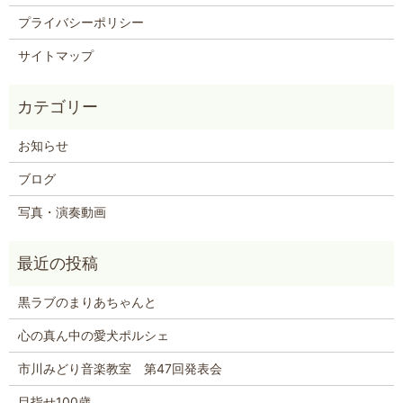
プライバシーポリシー
サイトマップ
お知らせ
ブログ
写真・演奏動画
黒ラブのまりあちゃんと
心の真ん中の愛犬ポルシェ
市川みどり音楽教室 第47回発表会
目指せ100歳