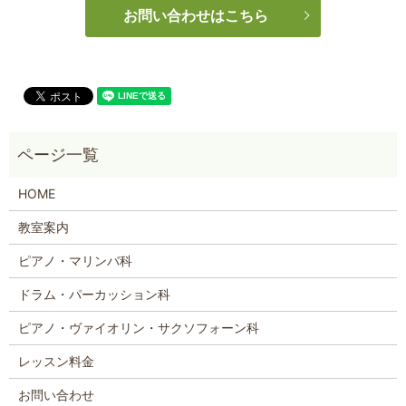
お問い合わせはこちら
HOME
教室案内
ピアノ・マリンバ科
ドラム・パーカッション科
ピアノ・ヴァイオリン・サクソフォーン科
レッスン料金
お問い合わせ