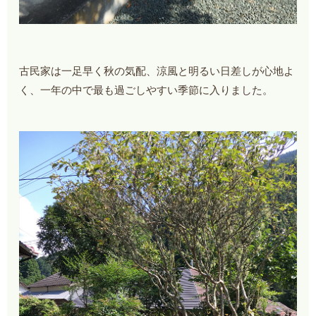
古民家は一足早く秋の気配、涼風と明るい日差しが心地よ
く、一年の中で最も過ごしやすい季節に入りました。