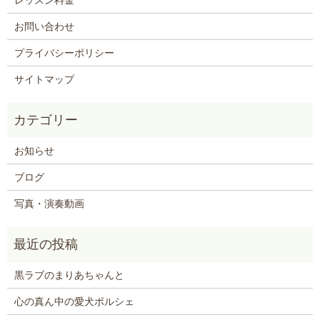
お問い合わせ
プライバシーポリシー
サイトマップ
お知らせ
ブログ
写真・演奏動画
黒ラブのまりあちゃんと
心の真ん中の愛犬ポルシェ