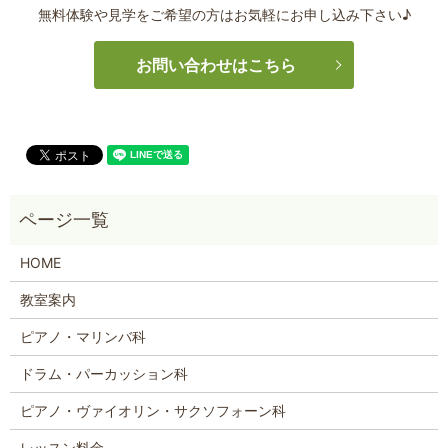
無料体験や見学をご希望の方はお気軽にお申し込み下さい♪
お問い合わせはこちら
HOME
教室案内
ピアノ・マリンバ科
ドラム・パーカッション科
ピアノ・ヴァイオリン・サクソフォーン科
レッスン料金