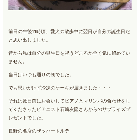
前日の午後11時頃、愛犬の散歩中に翌日が自分の誕生日だ
と思い出しました。
昔から私は自分の誕生日を祝うどころか全く気に留めてい
ません。
当日はいつも通りの朝でした。
でも思いがけず冷凍のケーキが届きました・・・
それは数日前にお会いしてピアノとマリンバの合わせをし
てくださったピアニスト石崎友隆さんからのサプライズプ
レゼントでした。
長野の名店のザッハートルテ