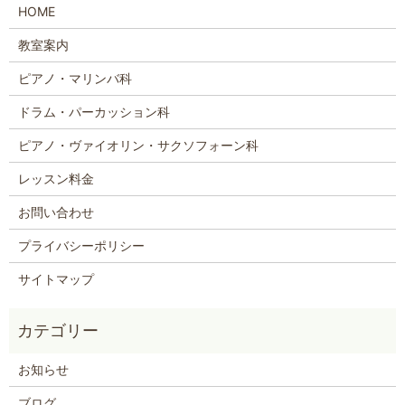
HOME
教室案内
ピアノ・マリンバ科
ドラム・パーカッション科
ピアノ・ヴァイオリン・サクソフォーン科
レッスン料金
お問い合わせ
プライバシーポリシー
サイトマップ
お知らせ
ブログ