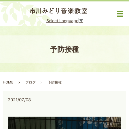
メ
Select Language
▼
予防接種
HOME
ブログ
予防接種
2021/07/08