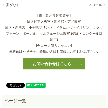
実がなる
スコール
【市川みどり音楽教室】
所沢ピアノ教室・新所沢ピアノ教室
所沢・新所沢・小手指マリンバ、ドラム、ヴァイオリン、サクソ
フォーン、
ボーカル、ソルフェージュ教室 (受験・コンクール対
応可)
[全コース個人レッスン]
無料体験や見学をご希望の方はお気軽にお申し込み下さい♪
お問い合わせはこちら