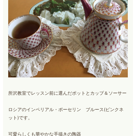
所沢教室でレッスン前に選んだポットとカップ＆ソーサー
ロシアのインペリアル・ポーセリン ブルース(ピンクネ
ット)です。
可愛らしくも華やかな手描きの陶器