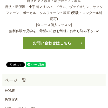
所沢ピアノ教室・新所沢ピアノ教室
所沢・新所沢・小手指マリンバ、ドラム、ヴァイオリン、サクソ
フォーン、
ボーカル、ソルフェージュ教室 (受験・コンクール対
応可)
[全コース個人レッスン]
無料体験や見学をご希望の方はお気軽にお申し込み下さい♪
お問い合わせはこちら
HOME
教室案内