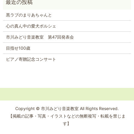
黒ラブのまりあちゃんと
心の真ん中の愛犬ポルシェ
市川みどり音楽教室 第47回発表会
目指せ100歳
ピアノ寄贈記念コンサート
Copyright © 市川みどり音楽教室 All Rights Reserved.
【掲載の記事・写真・イラストなどの無断複写・転載を禁じま
す】