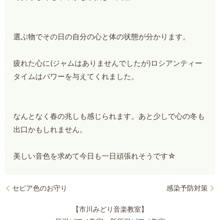
選ぶ物でその日の自分の心と体の状態が分かります。
疲れた心に(ジャムはありませんでしたが)ロシアンティー
タイムはパワーを与えてくれました。
なんとなく春の兆しも感じられます。あと少しで心の冬も
出口かもしれません。
美しい音色を求めて今日も一日頑張れそうです☆
セピア色のお守り
感染予防対策
【市川みどり音楽教室】