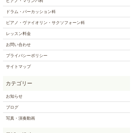
ピアノ・マリンバ科
ドラム・パーカッション科
ピアノ・ヴァイオリン・サクソフォーン科
レッスン料金
お問い合わせ
プライバシーポリシー
サイトマップ
お知らせ
ブログ
写真・演奏動画