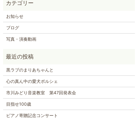
お知らせ
ブログ
写真・演奏動画
黒ラブのまりあちゃんと
心の真ん中の愛犬ポルシェ
市川みどり音楽教室 第47回発表会
目指せ100歳
ピアノ寄贈記念コンサート