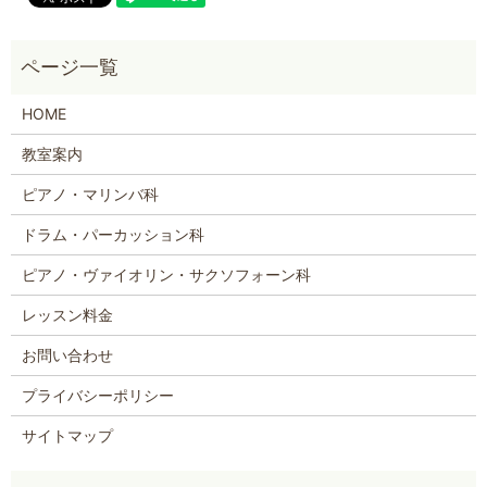
HOME
教室案内
ピアノ・マリンバ科
ドラム・パーカッション科
ピアノ・ヴァイオリン・サクソフォーン科
レッスン料金
お問い合わせ
プライバシーポリシー
サイトマップ