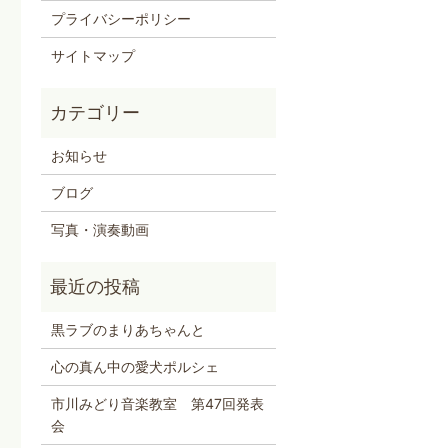
プライバシーポリシー
サイトマップ
お知らせ
ブログ
写真・演奏動画
黒ラブのまりあちゃんと
心の真ん中の愛犬ポルシェ
市川みどり音楽教室 第47回発表
会