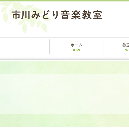
ホーム
教
HOME
Sc