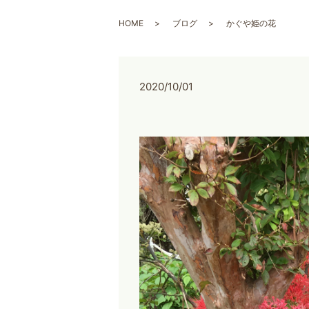
HOME
ブログ
かぐや姫の花
2020/10/01