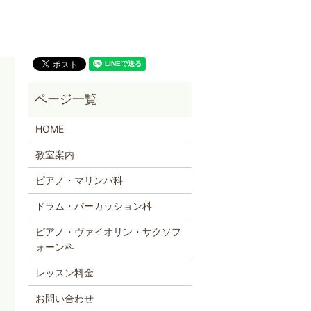
HOME
教室案内
ピアノ・マリンバ科
ドラム・パーカッション科
ピアノ・ヴァイオリン・サクソフ
ォーン科
レッスン料金
お問い合わせ