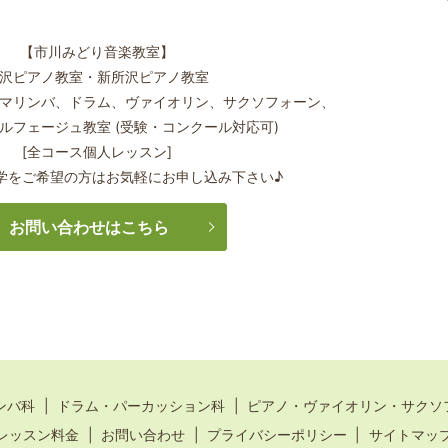
【市川みどり音楽教室】
沢ピアノ教室・新所沢ピアノ教室
マリンバ、ドラム、ヴァイオリン、サクソフォーン、
ルフェージュ教室 (受験・コンクール対応可)
[全コース個人レッスン]
学をご希望の方はお気軽にお申し込み下さい♪
お問い合わせはこちら
ンバ科
ドラム・パーカッション科
ピアノ・ヴァイオリン・サクソ
レッスン料金
お問い合わせ
プライバシーポリシー
サイトマッ