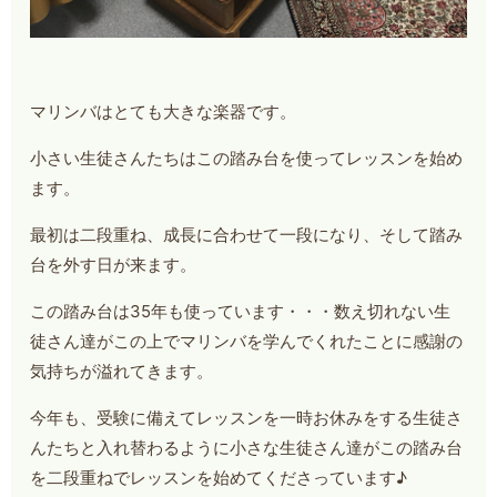
マリンバはとても大きな楽器です。
小さい生徒さんたちはこの踏み台を使ってレッスンを始め
ます。
最初は二段重ね、成長に合わせて一段になり、そして踏み
台を外す日が来ます。
この踏み台は35年も使っています・・・数え切れない生
徒さん達がこの上でマリンバを学んでくれたことに感謝の
気持ちが溢れてきます。
今年も、受験に備えてレッスンを一時お休みをする生徒さ
んたちと入れ替わるように小さな生徒さん達がこの踏み台
を二段重ねでレッスンを始めてくださっています♪