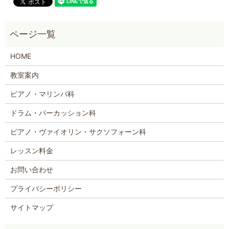
HOME
教室案内
ピアノ・マリンバ科
ドラム・パーカッション科
ピアノ・ヴァイオリン・サクソフォーン科
レッスン料金
お問い合わせ
プライバシーポリシー
サイトマップ