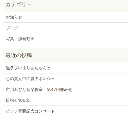
お知らせ
ブログ
写真・演奏動画
黒ラブのまりあちゃんと
心の真ん中の愛犬ポルシェ
市川みどり音楽教室 第47回発表会
目指せ100歳
ピアノ寄贈記念コンサート