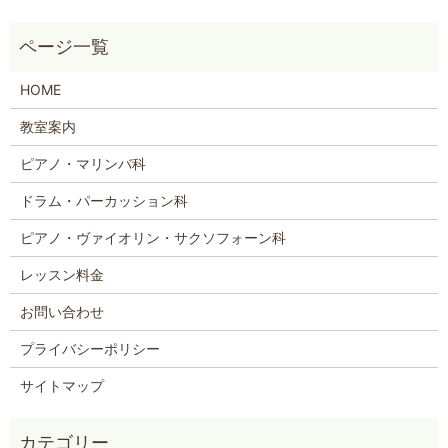
HOME
教室案内
ピアノ・マリンバ科
ドラム・パーカッション科
ピアノ・ヴァイオリン・サクソフォーン科
レッスン料金
お問い合わせ
プライバシーポリシー
サイトマップ