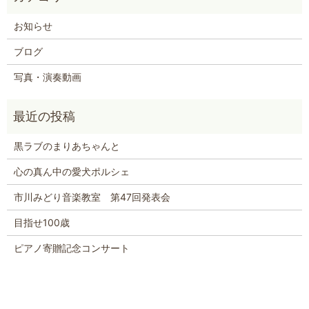
お知らせ
ブログ
写真・演奏動画
黒ラブのまりあちゃんと
心の真ん中の愛犬ポルシェ
市川みどり音楽教室 第47回発表会
目指せ100歳
ピアノ寄贈記念コンサート