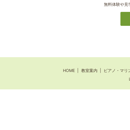
無料体験や見
HOME
教室案内
ピアノ・マリ