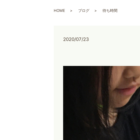
HOME
ブログ
待ち時間
2020/07/23