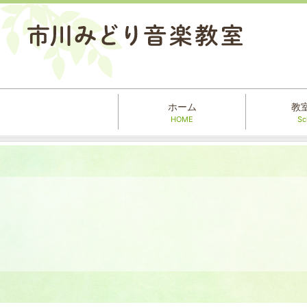
ホーム
教
HOME
Sc