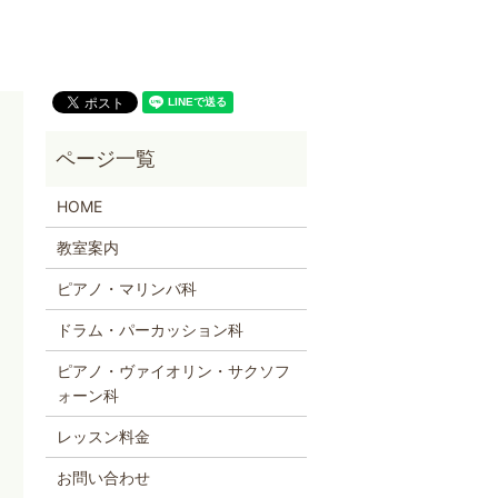
HOME
教室案内
ピアノ・マリンバ科
ドラム・パーカッション科
ピアノ・ヴァイオリン・サクソフ
ォーン科
レッスン料金
お問い合わせ