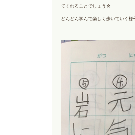
てくれることでしょう☆
どんどん学んで楽しく歩いていく様子