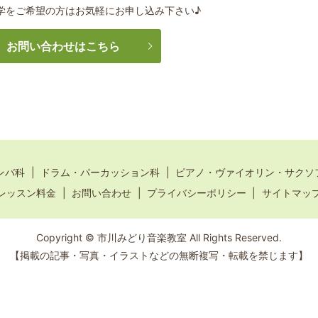
学をご希望の方はお気軽にお申し込み下さい♪
お問い合わせはこちら
ンバ科
ドラム・パーカッション科
ピアノ・ヴァイオリン・サクソ
レッスン料金
お問い合わせ
プライバシーポリシー
サイトマッ
Copyright © 市川みどり音楽教室 All Rights Reserved.
【掲載の記事・写真・イラストなどの無断複写・転載を禁じます】