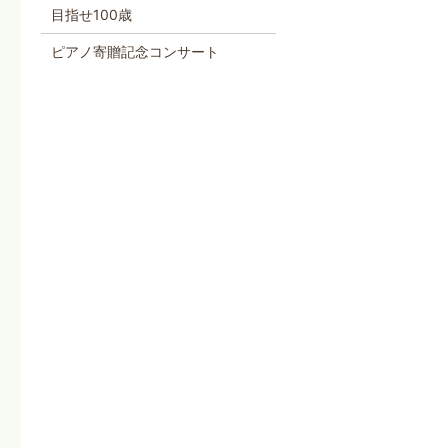
目指せ100歳
ピアノ寄贈記念コンサート