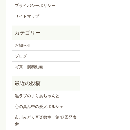
プライバシーポリシー
サイトマップ
お知らせ
ブログ
写真・演奏動画
黒ラブのまりあちゃんと
心の真ん中の愛犬ポルシェ
市川みどり音楽教室 第47回発表
会