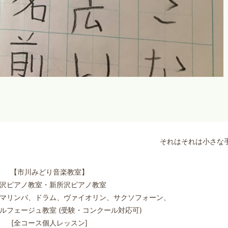
それはそれは小さな
【市川みどり音楽教室】
沢ピアノ教室・新所沢ピアノ教室
マリンバ、ドラム、ヴァイオリン、サクソフォーン、
ルフェージュ教室 (受験・コンクール対応可)
[全コース個人レッスン]