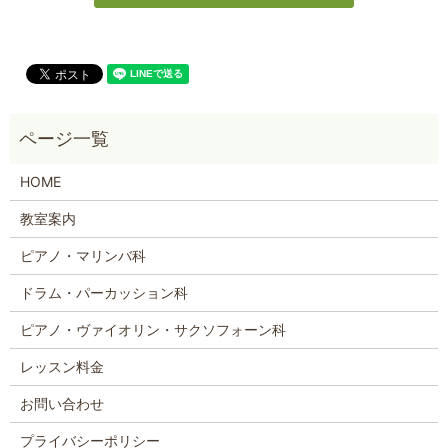
HOME
教室案内
ピアノ・マリンバ科
ドラム・パーカッション科
ピアノ・ヴァイオリン・サクソフォーン科
レッスン料金
お問い合わせ
プライバシーポリシー