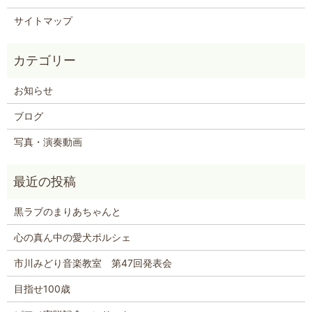
サイトマップ
お知らせ
ブログ
写真・演奏動画
黒ラブのまりあちゃんと
心の真ん中の愛犬ポルシェ
市川みどり音楽教室 第47回発表会
目指せ100歳