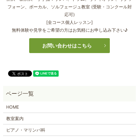
フォーン、
ボーカル、ソルフェージュ教室 (受験・コンクール対
応可)
[全コース個人レッスン]
無料体験や見学をご希望の方はお気軽にお申し込み下さい♪
お問い合わせはこちら
HOME
教室案内
ピアノ・マリンバ科