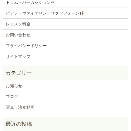
ドラム・パーカッション科
ピアノ・ヴァイオリン・サクソフォーン科
レッスン料金
お問い合わせ
プライバシーポリシー
サイトマップ
お知らせ
ブログ
写真・演奏動画