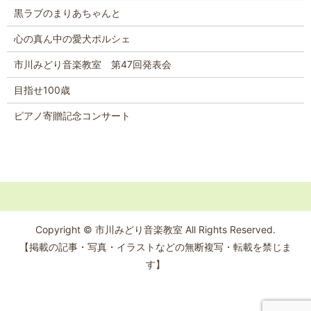
黒ラブのまりあちゃんと
心の真ん中の愛犬ポルシェ
市川みどり音楽教室 第47回発表会
目指せ100歳
ピアノ寄贈記念コンサート
Copyright © 市川みどり音楽教室 All Rights Reserved.
【掲載の記事・写真・イラストなどの無断複写・転載を禁じま
す】