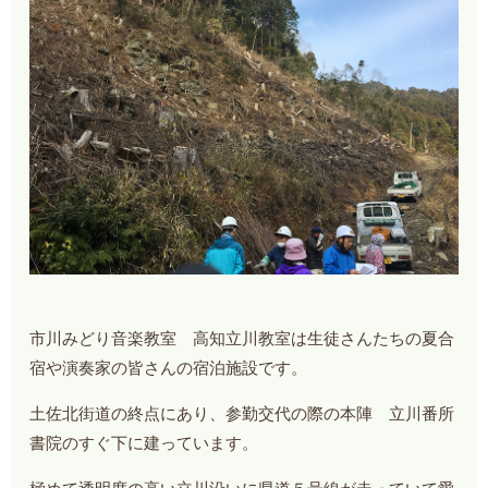
市川みどり音楽教室 高知立川教室は生徒さんたちの夏合
宿や演奏家の皆さんの宿泊施設です。
土佐北街道の終点にあり、参勤交代の際の本陣 立川番所
書院のすぐ下に建っています。