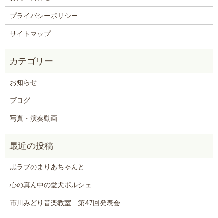
プライバシーポリシー
サイトマップ
お知らせ
ブログ
写真・演奏動画
黒ラブのまりあちゃんと
心の真ん中の愛犬ポルシェ
市川みどり音楽教室 第47回発表会