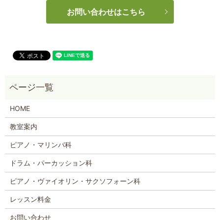
お問い合わせはこちら
HOME
教室案内
ピアノ・マリンバ科
ドラム・パーカッション科
ピアノ・ヴァイオリン・サクソフォーン科
レッスン料金
お問い合わせ