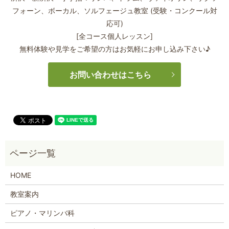
フォーン、
ボーカル、ソルフェージュ教室 (受験・コンクール対
応可)
[全コース個人レッスン]
無料体験や見学をご希望の方はお気軽にお申し込み下さい♪
お問い合わせはこちら
HOME
教室案内
ピアノ・マリンバ科