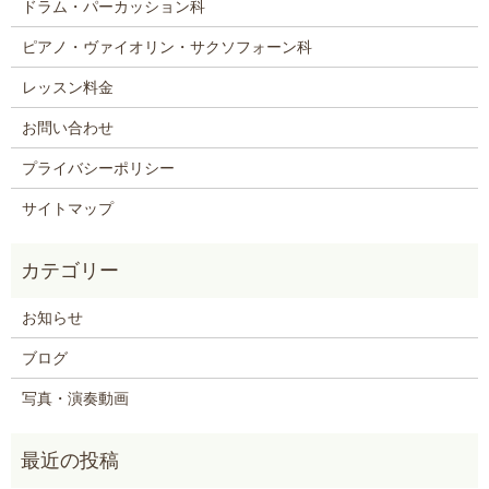
ドラム・パーカッション科
ピアノ・ヴァイオリン・サクソフォーン科
レッスン料金
お問い合わせ
プライバシーポリシー
サイトマップ
お知らせ
ブログ
写真・演奏動画