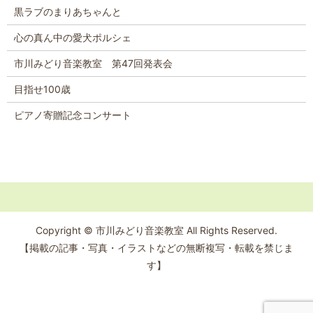
黒ラブのまりあちゃんと
心の真ん中の愛犬ポルシェ
市川みどり音楽教室 第47回発表会
目指せ100歳
ピアノ寄贈記念コンサート
Copyright © 市川みどり音楽教室 All Rights Reserved.
【掲載の記事・写真・イラストなどの無断複写・転載を禁じま
す】