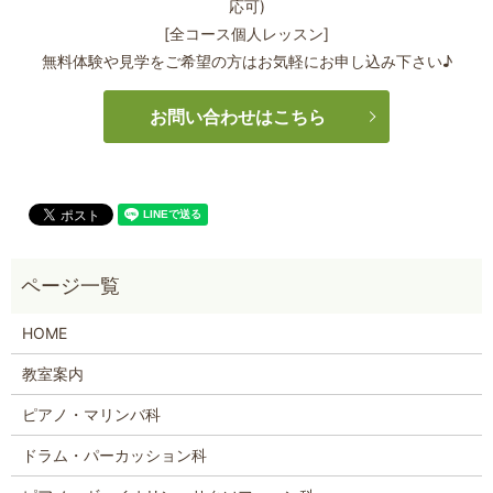
応可)
[全コース個人レッスン]
無料体験や見学をご希望の方はお気軽にお申し込み下さい♪
お問い合わせはこちら
HOME
教室案内
ピアノ・マリンバ科
ドラム・パーカッション科