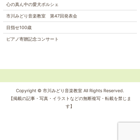
心の真ん中の愛犬ポルシェ
市川みどり音楽教室 第47回発表会
目指せ100歳
ピアノ寄贈記念コンサート
Copyright © 市川みどり音楽教室 All Rights Reserved.
【掲載の記事・写真・イラストなどの無断複写・転載を禁じま
す】