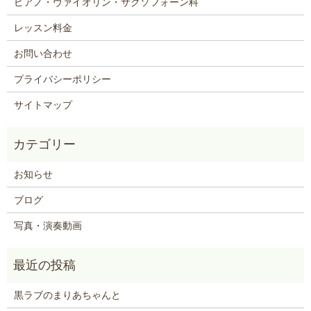
ピアノ・ヴァイオリン・サクソフォーン科
レッスン料金
お問い合わせ
プライバシーポリシー
サイトマップ
お知らせ
ブログ
写真・演奏動画
黒ラブのまりあちゃんと