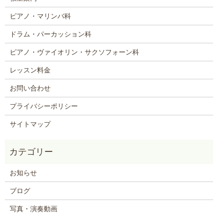
ピアノ・マリンバ科
ドラム・パーカッション科
ピアノ・ヴァイオリン・サクソフォーン科
レッスン料金
お問い合わせ
プライバシーポリシー
サイトマップ
お知らせ
ブログ
写真・演奏動画