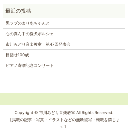
黒ラブのまりあちゃんと
心の真ん中の愛犬ポルシェ
市川みどり音楽教室 第47回発表会
目指せ100歳
ピアノ寄贈記念コンサート
Copyright © 市川みどり音楽教室 All Rights Reserved.
【掲載の記事・写真・イラストなどの無断複写・転載を禁じま
す】