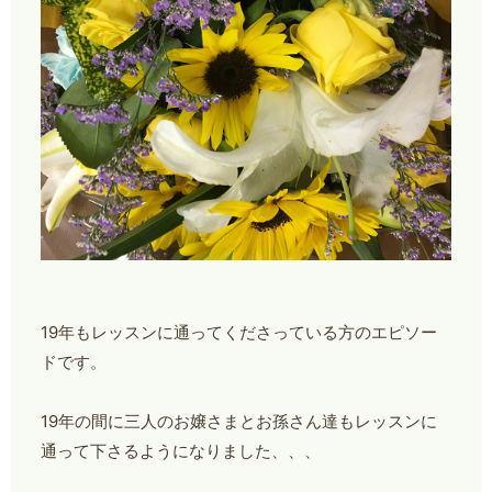
19年もレッスンに通ってくださっている方のエピソー
ドです。
19年の間に三人のお嬢さまとお孫さん達もレッスンに
通って下さるようになりました、、、