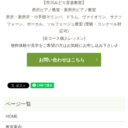
【市川みどり音楽教室】
所沢ピアノ教室・新所沢ピアノ教室
所沢・新所沢・小手指マリンバ、ドラム、ヴァイオリン、サクソ
フォーン、
ボーカル、ソルフェージュ教室 (受験・コンクール対
応可)
[全コース個人レッスン]
無料体験や見学をご希望の方はお気軽にお申し込み下さい♪
お問い合わせはこちら
HOME
教室案内