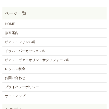
HOME
教室案内
ピアノ・マリンバ科
ドラム・パーカッション科
ピアノ・ヴァイオリン・サクソフォーン科
レッスン料金
お問い合わせ
プライバシーポリシー
サイトマップ