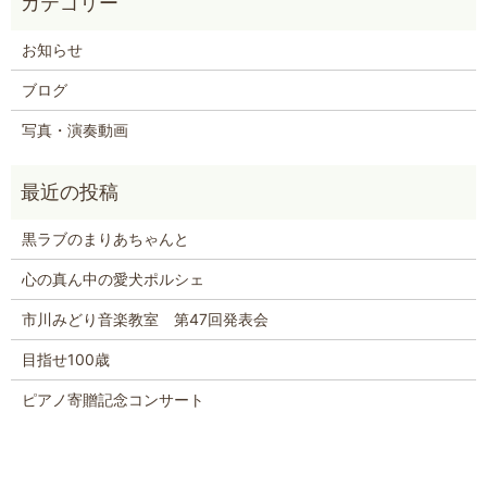
お知らせ
ブログ
写真・演奏動画
黒ラブのまりあちゃんと
心の真ん中の愛犬ポルシェ
市川みどり音楽教室 第47回発表会
目指せ100歳
ピアノ寄贈記念コンサート