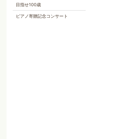
目指せ100歳
ピアノ寄贈記念コンサート