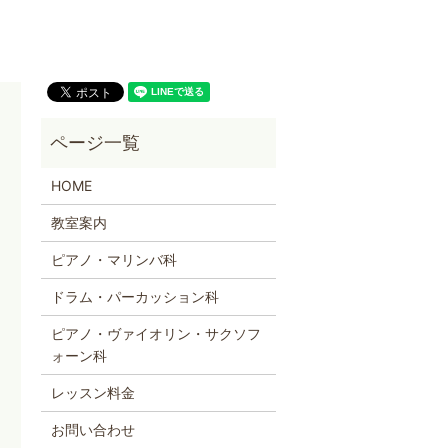
HOME
教室案内
ピアノ・マリンバ科
ドラム・パーカッション科
ピアノ・ヴァイオリン・サクソフ
ォーン科
レッスン料金
お問い合わせ