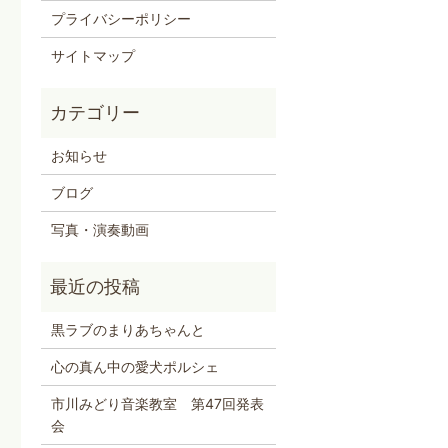
プライバシーポリシー
サイトマップ
お知らせ
ブログ
写真・演奏動画
黒ラブのまりあちゃんと
心の真ん中の愛犬ポルシェ
市川みどり音楽教室 第47回発表
会