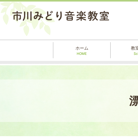
ホーム
教
HOME
Sc