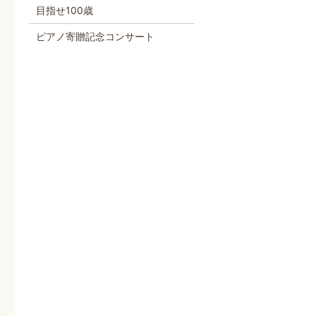
目指せ100歳
ピアノ寄贈記念コンサート