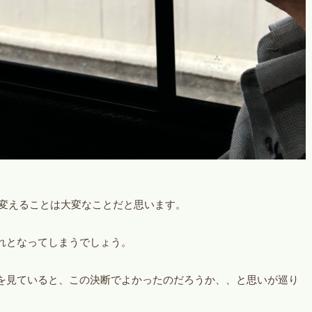
に変えることは大変なことだと思います。
れとなってしまうでしょう。
を見ていると、この決断でよかったのだろうか、、と思いが巡り