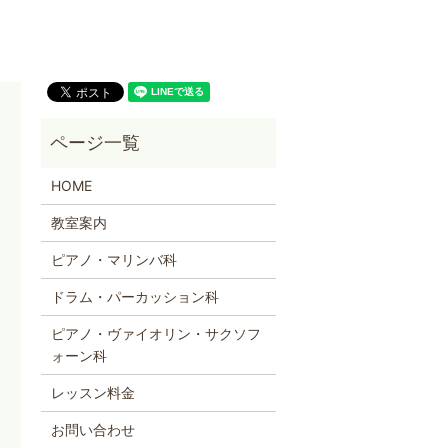
HOME
教室案内
ピアノ・マリンバ科
ドラム・パーカッション科
ピアノ・ヴァイオリン・サクソフ
ォーン科
レッスン料金
お問い合わせ