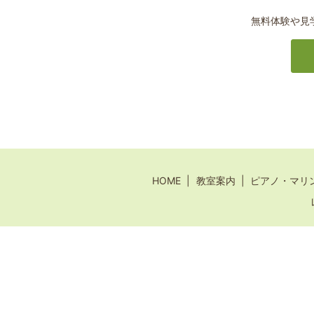
無料体験や見
HOME
教室案内
ピアノ・マリ