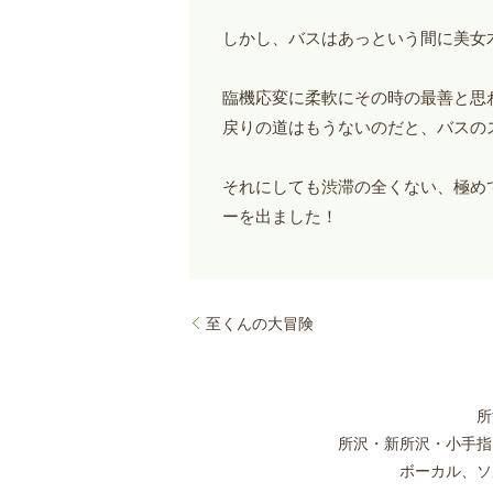
しかし、バスはあっという間に美女
臨機応変に柔軟にその時の最善と思
戻りの道はもうないのだと、バスの
それにしても渋滞の全くない、極め
ーを出ました！
至くんの大冒険
所
所沢・新所沢・小手指
ボーカル、ソ