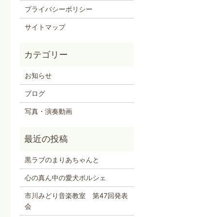
プライバシーポリシー
サイトマップ
お知らせ
ブログ
写真・演奏動画
黒ラブのまりあちゃんと
心の真ん中の愛犬ポルシェ
市川みどり音楽教室 第47回発表
会