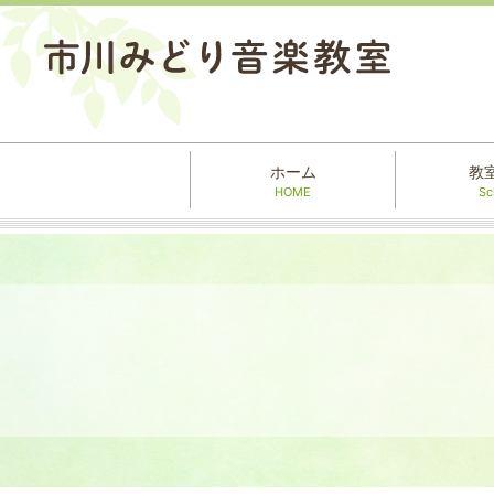
ホーム
教
HOME
Sc