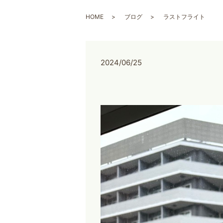
HOME
ブログ
ラストフライト
2024/06/25